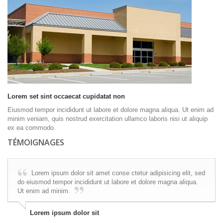
Lorem set sint occaecat cupidatat non
Eiusmod tempor incididunt ut labore et dolore magna aliqua. Ut enim ad
minim veniam, quis nostrud exercitation ullamco laboris nisi ut aliquip
ex ea commodo.
TÉMOIGNAGES
Lorem ipsum dolor sit amet conse ctetur adipisicing elit, sed
do eiusmod tempor incididunt ut labore et dolore magna aliqua.
Ut enim ad minim.
Lorem ipsum dolor sit