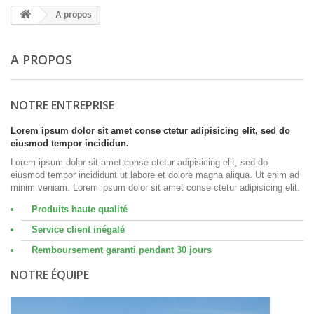
A propos
A PROPOS
NOTRE ENTREPRISE
Lorem ipsum dolor sit amet conse ctetur adipisicing elit, sed do
eiusmod tempor incididun.
Lorem ipsum dolor sit amet conse ctetur adipisicing elit, sed do
eiusmod tempor incididunt ut labore et dolore magna aliqua. Ut enim ad
minim veniam. Lorem ipsum dolor sit amet conse ctetur adipisicing elit.
Produits haute qualité
Service client inégalé
Remboursement garanti pendant 30 jours
NOTRE ÉQUIPE