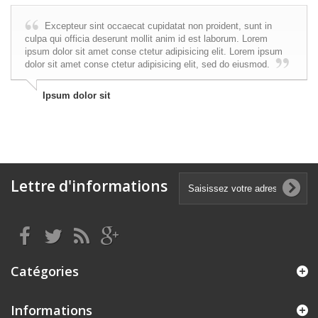
Excepteur sint occaecat cupidatat non proident, sunt in
culpa qui officia deserunt mollit anim id est laborum. Lorem
ipsum dolor sit amet conse ctetur adipisicing elit. Lorem ipsum
dolor sit amet conse ctetur adipisicing elit, sed do eiusmod.
Ipsum dolor sit
Lettre d'informations
Catégories
Informations